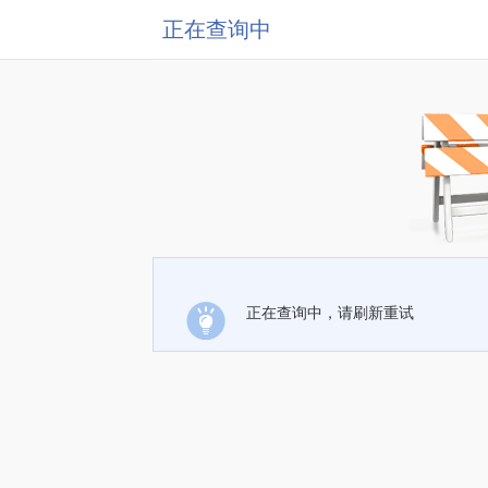
正在查询中
正在查询中，请刷新重试