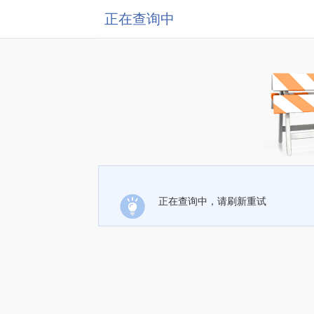
正在查询中
正在查询中，请刷新重试