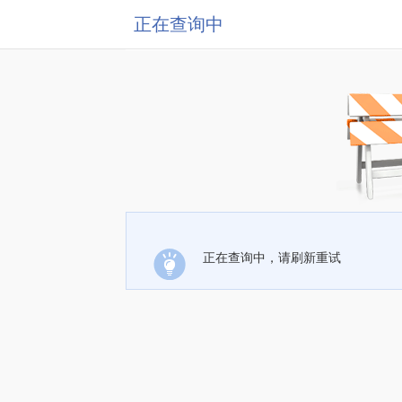
正在查询中
正在查询中，请刷新重试