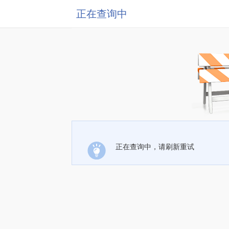
正在查询中
正在查询中，请刷新重试